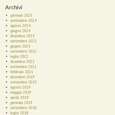
Archivi
gennaio 2025
settembre 2024
agosto 2024
giugno 2024
dicembre 2023
settembre 2023
giugno 2023
settembre 2022
luglio 2022
dicembre 2021
settembre 2021
febbraio 2021
dicembre 2019
settembre 2019
agosto 2019
maggio 2019
aprile 2019
gennaio 2019
settembre 2018
luglio 2018