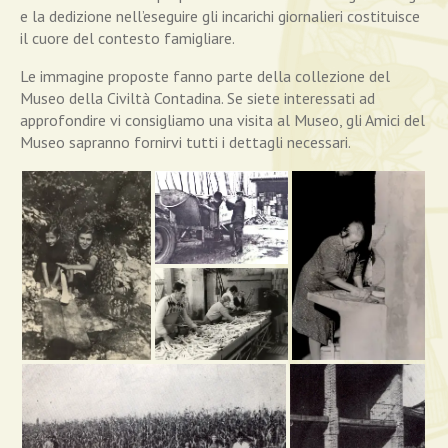
e la dedizione nell’eseguire gli incarichi giornalieri costituisce
il cuore del contesto famigliare.
Le immagine proposte fanno parte della collezione del
Museo della Civiltà Contadina. Se siete interessati ad
approfondire vi consigliamo una visita al Museo, gli Amici del
Museo sapranno fornirvi tutti i dettagli necessari.