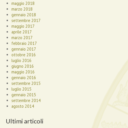
maggio 2018
marzo 2018
gennaio 2018
settembre 2017
maggio 2017
aprile 2017
marzo 2017
febbraio 2017
gennaio 2017
ottobre 2016
luglio 2016
giugno 2016
maggio 2016
gennaio 2016
settembre 2015
luglio 2015
gennaio 2015
settembre 2014
agosto 2014
Ultimi articoli