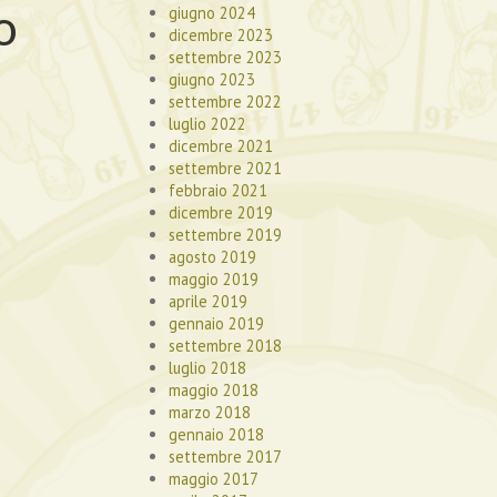
o
giugno 2024
dicembre 2023
settembre 2023
giugno 2023
settembre 2022
luglio 2022
dicembre 2021
settembre 2021
febbraio 2021
dicembre 2019
settembre 2019
agosto 2019
maggio 2019
aprile 2019
gennaio 2019
settembre 2018
luglio 2018
maggio 2018
marzo 2018
gennaio 2018
settembre 2017
maggio 2017