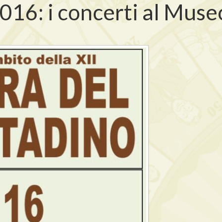
016: i concerti al Muse