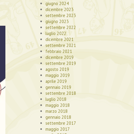
giugno 2024
dicembre 2023
settembre 2023
giugno 2023
settembre 2022
luglio 2022
dicembre 2021
settembre 2021
febbraio 2021
dicembre 2019
settembre 2019
agosto 2019
maggio 2019
aprile 2019
gennaio 2019
settembre 2018
luglio 2018
maggio 2018
marzo 2018
gennaio 2018
settembre 2017
maggio 2017