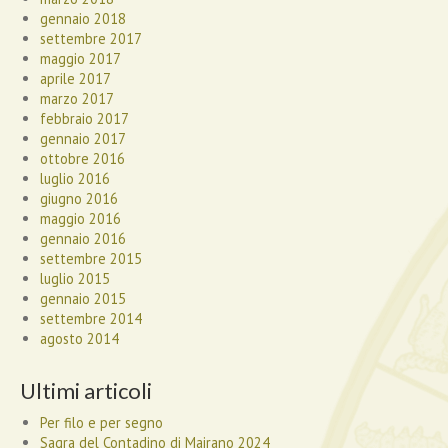
gennaio 2018
settembre 2017
maggio 2017
aprile 2017
marzo 2017
febbraio 2017
gennaio 2017
ottobre 2016
luglio 2016
giugno 2016
maggio 2016
gennaio 2016
settembre 2015
luglio 2015
gennaio 2015
settembre 2014
agosto 2014
Ultimi articoli
Per filo e per segno
Sagra del Contadino di Mairano 2024