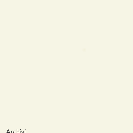
Archivi