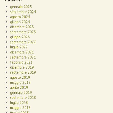
gennaio 2025
settembre 2024
agosto 2024
giugno 2024
dicembre 2023
settembre 2023
giugno 2023
settembre 2022
luglio 2022
dicembre 2021
settembre 2021
febbraio 2021
dicembre 2019
settembre 2019
agosto 2019
maggio 2019
aprile 2019
gennaio 2019
settembre 2018
luglio 2018
maggio 2018
marzo 2018