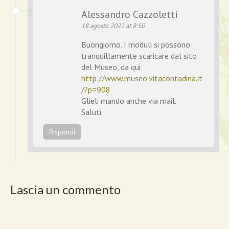
Alessandro Cazzoletti
18 agosto 2022 at 8:50
Buongiorno. I moduli si possono
tranquillamente scaricare dal sito
del Museo, da qui:
http://www.museo.vitacontadina.it
/?p=908
Glieli mando anche via mail.
Saluti.
Rispondi
Lascia un commento