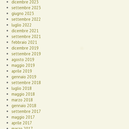
dicembre 2023
settembre 2023
giugno 2023
settembre 2022
luglio 2022
dicembre 2021
settembre 2021
febbraio 2021
dicembre 2019
settembre 2019
agosto 2019
maggio 2019
aprile 2019
gennaio 2019
settembre 2018
luglio 2018
maggio 2018
marzo 2018
gennaio 2018
settembre 2017
maggio 2017
aprile 2017
marzo 2017