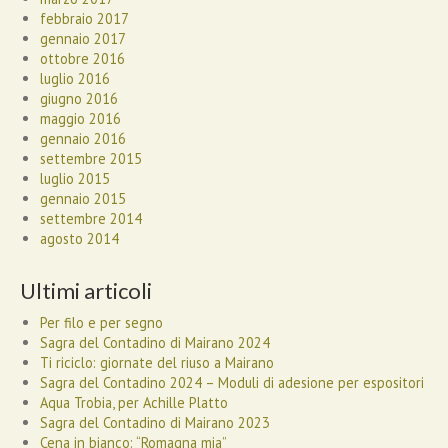
febbraio 2017
gennaio 2017
ottobre 2016
luglio 2016
giugno 2016
maggio 2016
gennaio 2016
settembre 2015
luglio 2015
gennaio 2015
settembre 2014
agosto 2014
Ultimi articoli
Per filo e per segno
Sagra del Contadino di Mairano 2024
Ti riciclo: giornate del riuso a Mairano
Sagra del Contadino 2024 – Moduli di adesione per espositori
Aqua Trobia, per Achille Platto
Sagra del Contadino di Mairano 2023
Cena in bianco: “Romagna mia”