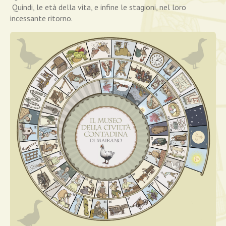
Quindi, le età della vita, e infine le stagioni, nel loro
incessante ritorno.