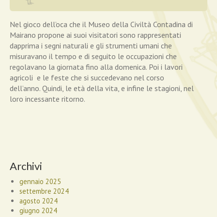
Nel gioco dell’oca che il Museo della Civiltà Contadina di
Mairano propone ai suoi visitatori sono rappresentati
dapprima i segni naturali e gli strumenti umani che
misuravano il tempo e di seguito le occupazioni che
regolavano la giornata fino alla domenica. Poi i lavori
agricoli e le feste che si succedevano nel corso
dell’anno. Quindi, le età della vita, e infine le stagioni, nel
loro incessante ritorno.
Archivi
gennaio 2025
settembre 2024
agosto 2024
giugno 2024