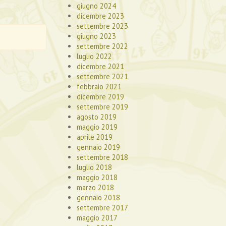
giugno 2024
dicembre 2023
settembre 2023
giugno 2023
settembre 2022
luglio 2022
dicembre 2021
settembre 2021
febbraio 2021
dicembre 2019
settembre 2019
agosto 2019
maggio 2019
aprile 2019
gennaio 2019
settembre 2018
luglio 2018
maggio 2018
marzo 2018
gennaio 2018
settembre 2017
maggio 2017